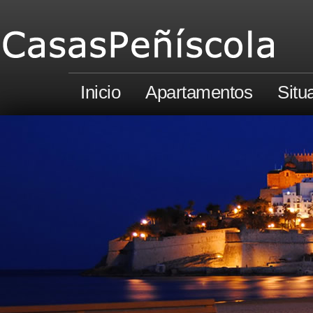
Inicio
Apartamentos
Situ