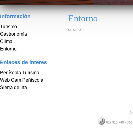
Información
Entorno
Turismo
entorno
Gastronomía
Clima
Entorno
Enlaces
de interes
Peñíscola Turismo
Web Cam Peñíscola
Sierra de Irta
© 
619 916 740 - 64