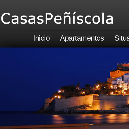
Inicio
Apartamentos
Situ